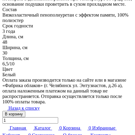
основание подушки проветрить в сухом прохладном месте.
Состав
Вязкоэластичный пенополиуретан с эффектом памяти, 100%
полиэстер
Срок годности
3 года
Длина, см
48
Ширина, см
30
Толщина, см
6,5/10
Цвет
Белый
Оплата заказа производится только на сайте или в магазине
«Фабрика облаков» (г. Челябинск ул. Энтузиастов, д.26 а),
оплата наложенным платежом на данный товар не
распространяется. Отправка осуществляется только после
100% оплаты товара.
Назад к списку
В корзину
Главная
Каталог
0
Корзина
0
Избранные