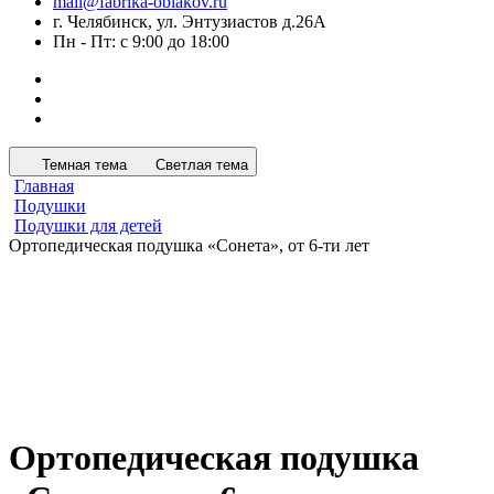
mail@fabrika-oblakov.ru
г. Челябинск, ул. Энтузиастов д.26А
Пн - Пт: с 9:00 до 18:00
Темная тема
Светлая тема
Главная
Подушки
Подушки для детей
Ортопедическая подушка «Сонета», от 6-ти лет
Ортопедическая подушка