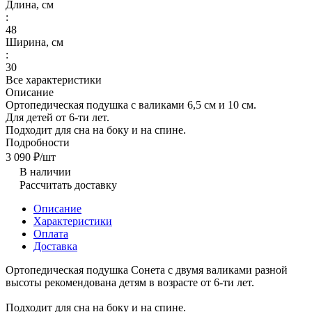
Длина, см
:
48
Ширина, см
:
30
Все характеристики
Описание
Ортопедическая подушка с валиками 6,5 см и 10 см.
Для детей от 6-ти лет.
Подходит для сна на боку и на спине.
Подробности
3 090 ₽/
шт
В наличии
Рассчитать доставку
Описание
Характеристики
Оплата
Доставка
Ортопедическая подушка Сонета с двумя валиками разной
высоты рекомендована детям в возрасте от 6-ти лет.
Подходит для сна на боку и на спине.