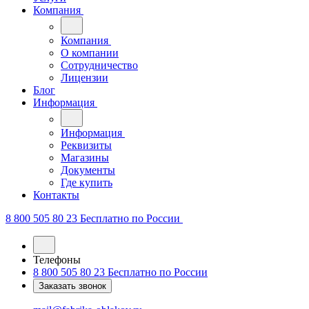
Компания
Компания
О компании
Сотрудничество
Лицензии
Блог
Информация
Информация
Реквизиты
Магазины
Документы
Где купить
Контакты
8 800 505 80 23
Бесплатно по России
Телефоны
8 800 505 80 23
Бесплатно по России
Заказать звонок