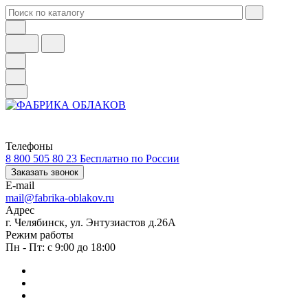
Телефоны
8 800 505 80 23
Бесплатно по России
Заказать звонок
E-mail
mail@fabrika-oblakov.ru
Адрес
г. Челябинск, ул. Энтузиастов д.26А
Режим работы
Пн - Пт: с 9:00 до 18:00