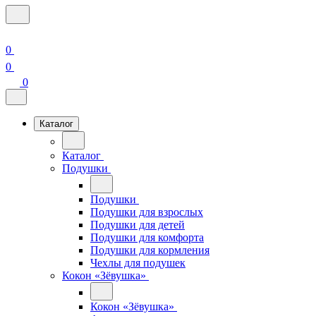
0
0
0
Каталог
Каталог
Подушки
Подушки
Подушки для взрослых
Подушки для детей
Подушки для комфорта
Подушки для кормления
Чехлы для подушек
Кокон «Зёвушка»
Кокон «Зёвушка»