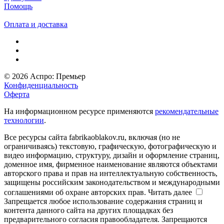
Помощь
Оплата и доставка
© 2026 Аспро: Премьер
Конфиденциальность
Оферта
На информационном ресурсе применяются
рекомендательные
технологии
.
Все ресурсы сайта fabrikaoblakov.ru, включая (но не
ограничиваясь) текстовую, графическую, фотографическую и
видео информацию, структуру, дизайн и оформление страниц,
доменное имя, фирменное наименование являются объектами
авторского права и прав на интеллектуальную собственность,
защищены российским законодательством и международными
соглашениями об охране авторских прав.
Читать далее
Запрещается любое использование содержания страниц и
контента данного сайта на других площадках без
предварительного согласия правообладателя. Запрещаются