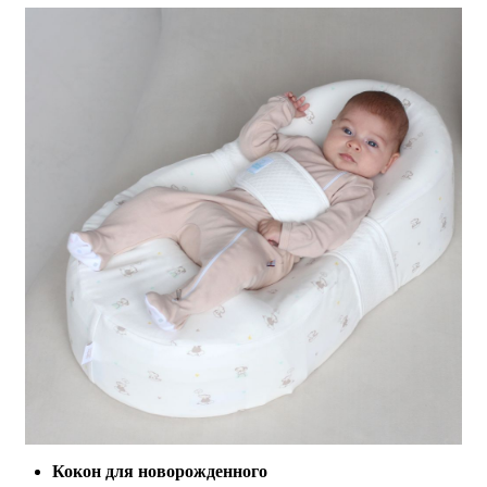
Кокон для новорожденного