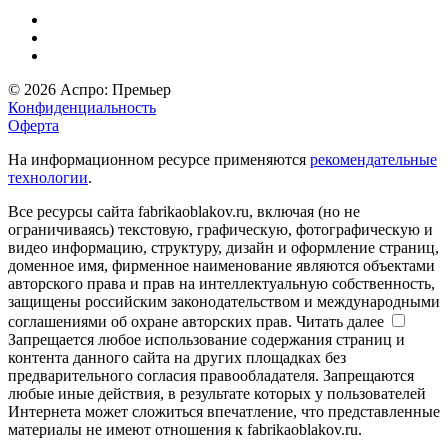
© 2026 Аспро: Премьер
Конфиденциальность
Оферта
На информационном ресурсе применяются
рекомендательные
технологии
.
Все ресурсы сайта fabrikaoblakov.ru, включая (но не
ограничиваясь) текстовую, графическую, фотографическую и
видео информацию, структуру, дизайн и оформление страниц,
доменное имя, фирменное наименование являются объектами
авторского права и прав на интеллектуальную собственность,
защищены российским законодательством и международными
соглашениями об охране авторских прав.
Читать далее
Запрещается любое использование содержания страниц и
контента данного сайта на других площадках без
предварительного согласия правообладателя. Запрещаются
любые иные действия, в результате которых у пользователей
Интернета может сложиться впечатление, что представленные
материалы не имеют отношения к fabrikaoblakov.ru.