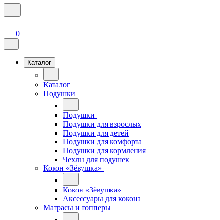
0
Каталог
Каталог
Подушки
Подушки
Подушки для взрослых
Подушки для детей
Подушки для комфорта
Подушки для кормления
Чехлы для подушек
Кокон «Зёвушка»
Кокон «Зёвушка»
Аксессуары для кокона
Матрасы и топперы