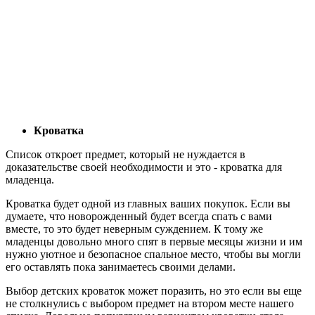
Кроватка
Список откроет предмет, который не нуждается в
доказательстве своей необходимости и это - кроватка для
младенца.
Кроватка будет одной из главных ваших покупок. Если вы
думаете, что новорожденный будет всегда спать с вами
вместе, то это будет неверным суждением. К тому же
младенцы довольно много спят в первые месяцы жизни и им
нужно уютное и безопасное спальное место, чтобы вы могли
его оставлять пока занимаетесь своими делами.
Выбор детских кроваток может поразить, но это если вы еще
не столкнулись с выбором предмет на втором месте нашего