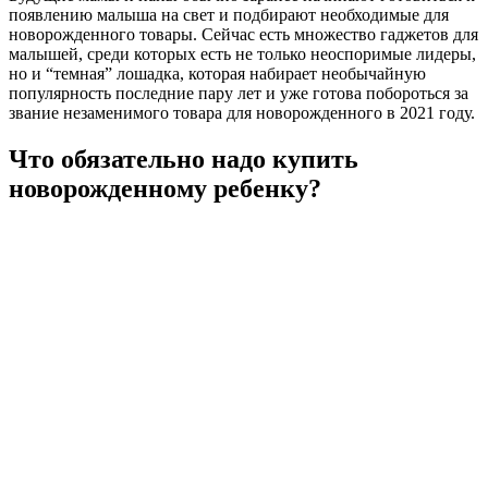
появлению малыша на свет и подбирают необходимые для
новорожденного товары. Сейчас есть множество гаджетов для
малышей, среди которых есть не только неоспоримые лидеры,
но и “темная” лошадка, которая набирает необычайную
популярность последние пару лет и уже готова побороться за
звание незаменимого товара для новорожденного в 2021 году.
Что обязательно надо купить
новорожденному ребенку?