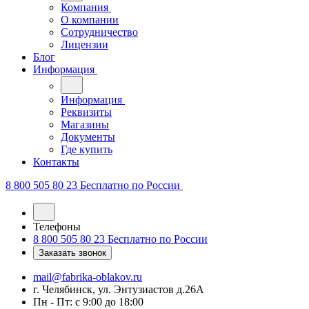
Компания
О компании
Сотрудничество
Лицензии
Блог
Информация
Информация
Реквизиты
Магазины
Документы
Где купить
Контакты
8 800 505 80 23
Бесплатно по России
Телефоны
8 800 505 80 23
Бесплатно по России
Заказать звонок
mail@fabrika-oblakov.ru
г. Челябинск, ул. Энтузиастов д.26А
Пн - Пт: с 9:00 до 18:00