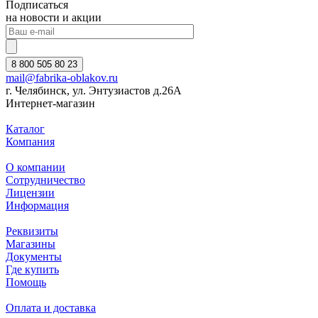
Подписаться
на новости и акции
8 800 505 80 23
mail@fabrika-oblakov.ru
г. Челябинск, ул. Энтузиастов д.26А
Интернет-магазин
Каталог
Компания
О компании
Сотрудничество
Лицензии
Информация
Реквизиты
Магазины
Документы
Где купить
Помощь
Оплата и доставка