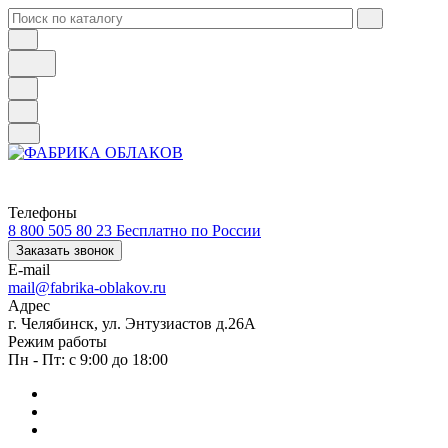
Телефоны
8 800 505 80 23
Бесплатно по России
Заказать звонок
E-mail
mail@fabrika-oblakov.ru
Адрес
г. Челябинск, ул. Энтузиастов д.26А
Режим работы
Пн - Пт: с 9:00 до 18:00