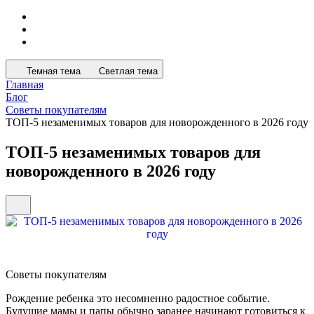
Темная тема
Светлая тема
Главная
Блог
Советы покупателям
ТОП-5 незаменимых товаров для новорожденного в 2026 году
ТОП-5 незаменимых товаров для
новорожденного в 2026 году
Советы покупателям
Рождение ребенка это несомненно радостное событие.
Будущие мамы и папы обычно заранее начинают готовиться к