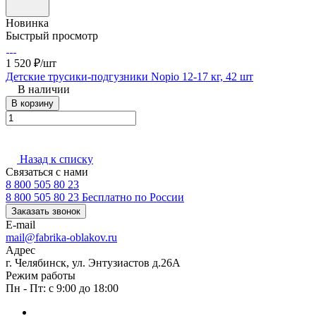
Новинка
Быстрый просмотр
1 520 ₽/
шт
Детские трусики-подгузники Nopio 12-17 кг, 42 шт
В наличии
В корзину
Назад к списку
Связаться с нами
8 800 505 80 23
8 800 505 80 23
Бесплатно по России
Заказать звонок
E-mail
mail@fabrika-oblakov.ru
Адрес
г. Челябинск, ул. Энтузиастов д.26А
Режим работы
Пн - Пт: с 9:00 до 18:00