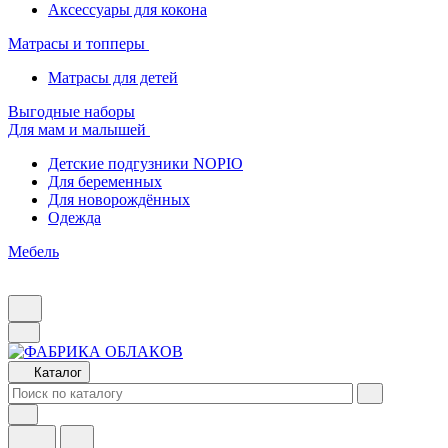
Аксессуары для кокона
Матрасы и топперы
Матрасы для детей
Выгодные наборы
Для мам и малышей
Детские подгузники NOPIO
Для беременных
Для новорождённых
Одежда
Мебель
Каталог