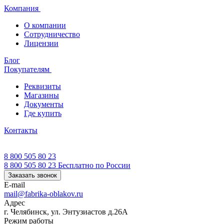
Компания
О компании
Сотрудничество
Лицензии
Блог
Покупателям
Реквизиты
Магазины
Документы
Где купить
Контакты
8 800 505 80 23
8 800 505 80 23
Бесплатно по России
Заказать звонок
E-mail
mail@fabrika-oblakov.ru
Адрес
г. Челябинск, ул. Энтузиастов д.26А
Режим работы