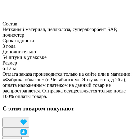
Состав
Нетканый материал, целлюлоза, суперабсорбент SAP,
полиэстер
Срок годности
3 года
Дополнительно
54 штуки в упаковке
Размер
6-12 кг
Оплата заказа производится только на сайте или в магазине
«Фабрика облаков» (г. Челябинск ул. Энтузиастов, д.26 а),
оплата наложенным платежом на данный товар не
распространяется. Отправка осуществляется только после
100% оплаты товара.
С этим товаром покупают