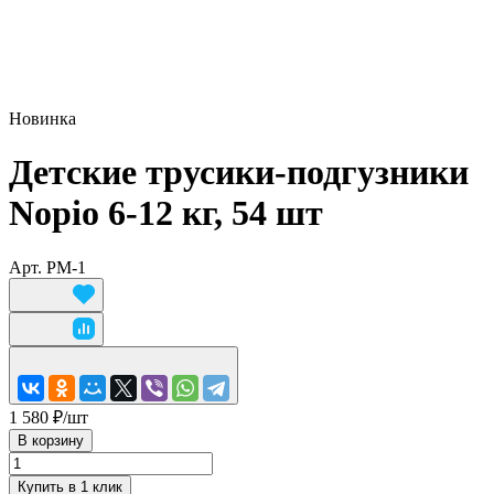
Новинка
Детские трусики-подгузники
Nopio 6-12 кг, 54 шт
Арт.
PM-1
1 580 ₽/
шт
В корзину
Купить в 1 клик