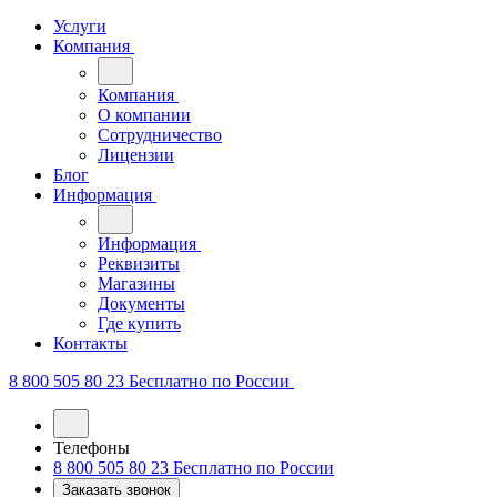
Услуги
Компания
Компания
О компании
Сотрудничество
Лицензии
Блог
Информация
Информация
Реквизиты
Магазины
Документы
Где купить
Контакты
8 800 505 80 23
Бесплатно по России
Телефоны
8 800 505 80 23
Бесплатно по России
Заказать звонок