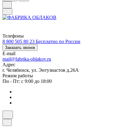
Телефоны
8 800 505 80 23
Бесплатно по России
Заказать звонок
E-mail
mail@fabrika-oblakov.ru
Адрес
г. Челябинск, ул. Энтузиастов д.26А
Режим работы
Пн - Пт: с 9:00 до 18:00