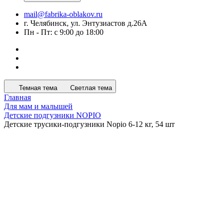
mail@fabrika-oblakov.ru
г. Челябинск, ул. Энтузиастов д.26А
Пн - Пт: с 9:00 до 18:00
Темная тема
Светлая тема
Главная
Для мам и малышей
Детские подгузники NOPIO
Детские трусики-подгузники Nopio 6-12 кг, 54 шт