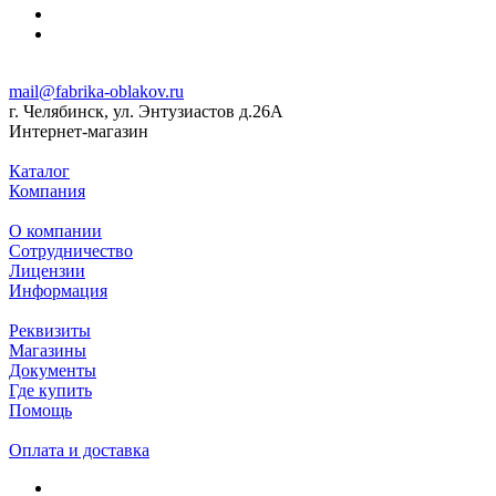
mail@fabrika-oblakov.ru
г. Челябинск, ул. Энтузиастов д.26А
Интернет-магазин
Каталог
Компания
О компании
Сотрудничество
Лицензии
Информация
Реквизиты
Магазины
Документы
Где купить
Помощь
Оплата и доставка