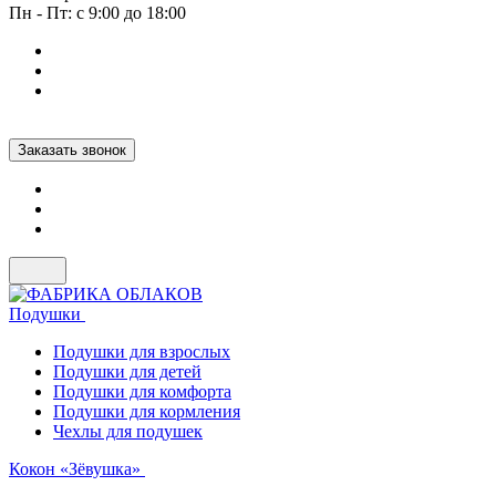
Пн - Пт: с 9:00 до 18:00
Заказать звонок
Подушки
Подушки для взрослых
Подушки для детей
Подушки для комфорта
Подушки для кормления
Чехлы для подушек
Кокон «Зёвушка»