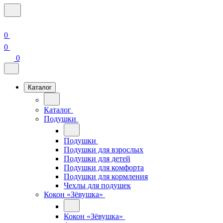
0
0
0
Каталог
Каталог
Подушки
Подушки
Подушки для взрослых
Подушки для детей
Подушки для комфорта
Подушки для кормления
Чехлы для подушек
Кокон «Зёвушка»
Кокон «Зёвушка»