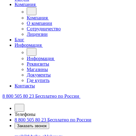
Компания
Компания
О компании
Сотрудничество
Лицензии
Блог
Информация
Информация
Реквизиты
Магазины
Документы
Где купить
Контакты
8 800 505 80 23
Бесплатно по России
Телефоны
8 800 505 80 23
Бесплатно по России
Заказать звонок