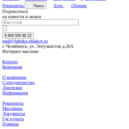
Реквизиты
Блог
Обзоры
Поиск
Подписаться
на новости и акции
8 800 505 80 23
mail@fabrika-oblakov.ru
г. Челябинск, ул. Энтузиастов д.26А
Интернет-магазин
Каталог
Компания
О компании
Сотрудничество
Лицензии
Информация
Реквизиты
Магазины
Документы
Где купить
Помощь