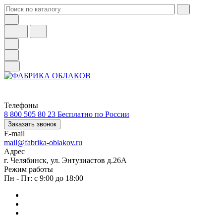
Телефоны
8 800 505 80 23
Бесплатно по России
Заказать звонок
E-mail
mail@fabrika-oblakov.ru
Адрес
г. Челябинск, ул. Энтузиастов д.26А
Режим работы
Пн - Пт: с 9:00 до 18:00