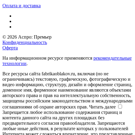
Оплата и доставка
© 2026 Аспро: Премьер
Конфиденциальность
Оферта
На информационном ресурсе применяются
рекомендательные
технологии
.
Все ресурсы сайта fabrikaoblakov.ru, включая (но не
ограничиваясь) текстовую, графическую, фотографическую и
видео информацию, структуру, дизайн и оформление страниц,
доменное имя, фирменное наименование являются объектами
авторского права и прав на интеллектуальную собственность,
защищены российским законодательством и международными
соглашениями об охране авторских прав.
Читать далее
Запрещается любое использование содержания страниц и
контента данного сайта на других площадках без
предварительного согласия правообладателя. Запрещаются
любые иные действия, в результате которых у пользователей
Интернета может сложиться впечатление, что представленные