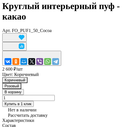
Круглый интерьерный пуф -
какао
Арт.
FO_PUF1_50_Cocoa
2 600 ₽/
шт
Цвет:
Коричневый
Коричневый
Розовый
В корзину
Купить в 1 клик
Нет в наличии
Рассчитать доставку
Характеристики
Состав