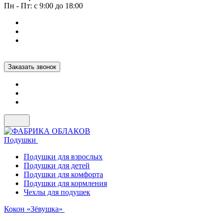
Пн - Пт: с 9:00 до 18:00
Заказать звонок
Подушки
Подушки для взрослых
Подушки для детей
Подушки для комфорта
Подушки для кормления
Чехлы для подушек
Кокон «Зёвушка»