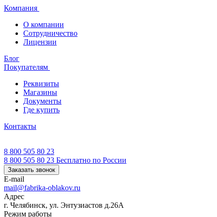
Компания
О компании
Сотрудничество
Лицензии
Блог
Покупателям
Реквизиты
Магазины
Документы
Где купить
Контакты
8 800 505 80 23
8 800 505 80 23
Бесплатно по России
Заказать звонок
E-mail
mail@fabrika-oblakov.ru
Адрес
г. Челябинск, ул. Энтузиастов д.26А
Режим работы