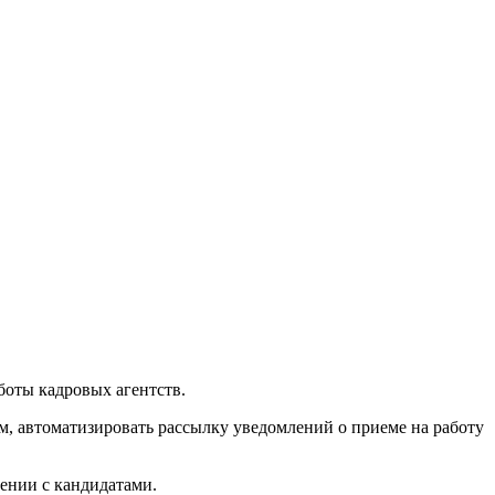
боты кадровых агентств.
, автоматизировать рассылку уведомлений о приеме на работу
ении с кандидатами.