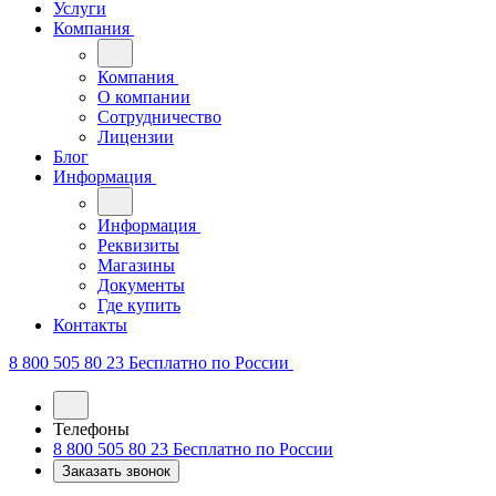
Услуги
Компания
Компания
О компании
Сотрудничество
Лицензии
Блог
Информация
Информация
Реквизиты
Магазины
Документы
Где купить
Контакты
8 800 505 80 23
Бесплатно по России
Телефоны
8 800 505 80 23
Бесплатно по России
Заказать звонок