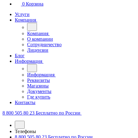
0
Корзина
Услуги
Компания
Компания
О компании
Сотрудничество
Лицензии
Блог
Информация
Информация
Реквизиты
Магазины
Документы
Где купить
Контакты
8 800 505 80 23
Бесплатно по России
Телефоны
8 800 505 80 23
Бесплатно по России