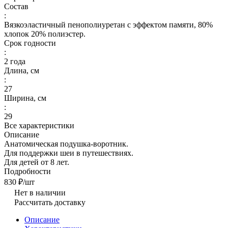
Состав
:
Вязкоэластичный пенополиуретан с эффектом памяти, 80%
хлопок 20% полиэстер.
Срок годности
:
2 года
Длина, см
:
27
Ширина, см
:
29
Все характеристики
Описание
Анатомическая подушка-воротник.
Для поддержки шеи в путешествиях.
Для детей от 8 лет.
Подробности
830 ₽/
шт
Нет в наличии
Рассчитать доставку
Описание