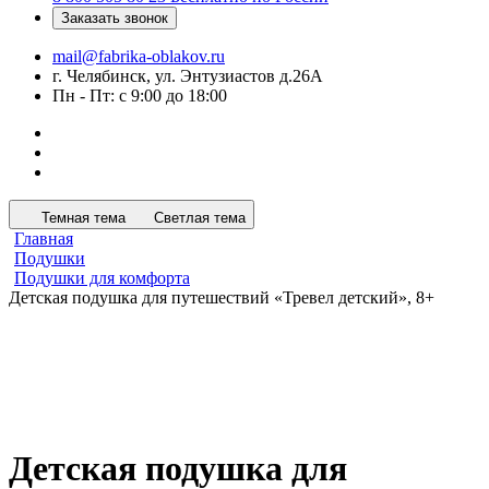
Заказать звонок
mail@fabrika-oblakov.ru
г. Челябинск, ул. Энтузиастов д.26А
Пн - Пт: с 9:00 до 18:00
Темная тема
Светлая тема
Главная
Подушки
Подушки для комфорта
Детская подушка для путешествий «Тревел детский», 8+
Детская подушка для