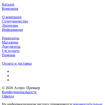
Каталог
Компания
О компании
Сотрудничество
Лицензии
Информация
Реквизиты
Магазины
Документы
Где купить
Помощь
Оплата и доставка
© 2026 Аспро: Премьер
Конфиденциальность
Оферта
На информационном ресурсе применяются
рекомендательные