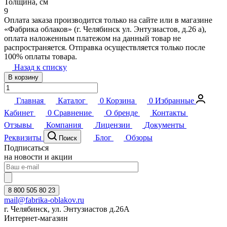
Толщина, см
9
Оплата заказа производится только на сайте или в магазине
«Фабрика облаков» (г. Челябинск ул. Энтузиастов, д.26 а),
оплата наложенным платежом на данный товар не
распространяется. Отправка осуществляется только после
100% оплаты товара.
Назад к списку
В корзину
Главная
Каталог
0
Корзина
0
Избранные
Кабинет
0
Сравнение
О бренде
Контакты
Отзывы
Компания
Лицензии
Документы
Реквизиты
Блог
Обзоры
Поиск
Подписаться
на новости и акции
8 800 505 80 23
mail@fabrika-oblakov.ru
г. Челябинск, ул. Энтузиастов д.26А
Интернет-магазин