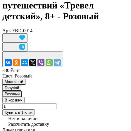
путешествий «Тревел
детский», 8+ - Розовый
Арт.
FBD-0014
830 ₽/
шт
Цвет:
Розовый
Молочный
Голубой
Розовый
В корзину
Купить в 1 клик
Нет в наличии
Рассчитать доставку
Характеристики