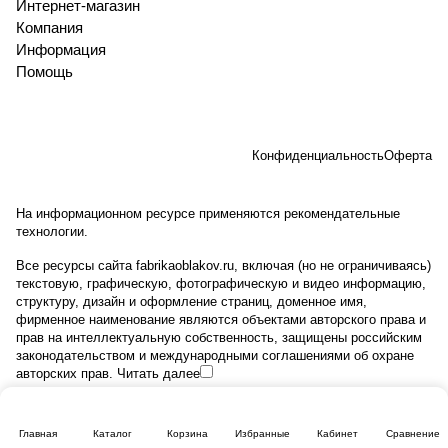
Интернет-магазин
Компания
Информация
Помощь
Конфиденциальность
Оферта
На информационном ресурсе применяются
рекомендательные
технологии
.
Все ресурсы сайта fabrikaoblakov.ru, включая (но не ограничиваясь)
текстовую, графическую, фотографическую и видео информацию,
структуру, дизайн и оформление страниц, доменное имя,
фирменное наименование являются объектами авторского права и
прав на интеллектуальную собственность, защищены российским
законодательством и международными соглашениями об охране
авторских прав.
Читать далее
Главная
Каталог
Корзина
Избранные
Кабинет
Сравнение