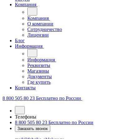
Компания
Компания
О компании
Сотрудничество
Лицензии
Блог
Информация
Информация
Реквизиты
Магазины
Документы
Где купить
Контакты
8 800 505 80 23
Бесплатно по России
Телефоны
8 800 505 80 23
Бесплатно по России
Заказать звонок