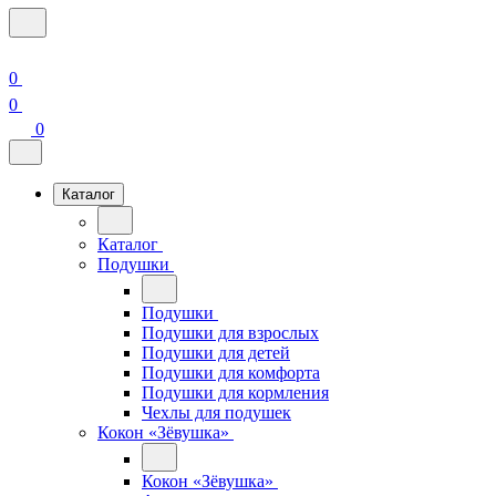
0
0
0
Каталог
Каталог
Подушки
Подушки
Подушки для взрослых
Подушки для детей
Подушки для комфорта
Подушки для кормления
Чехлы для подушек
Кокон «Зёвушка»
Кокон «Зёвушка»