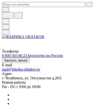
Телефоны
8 800 505 80 23
Бесплатно по России
Заказать звонок
E-mail
mail@fabrika-oblakov.ru
Адрес
г. Челябинск, ул. Энтузиастов д.26А
Режим работы
Пн - Пт: с 9:00 до 18:00