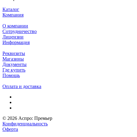
Каталог
Компания
О компании
Сотрудничество
Лицензии
Информация
Реквизиты
Магазины
Документы
Где купить
Помощь
Оплата и доставка
© 2026 Аспро: Премьер
Конфиденциальность
Оферта