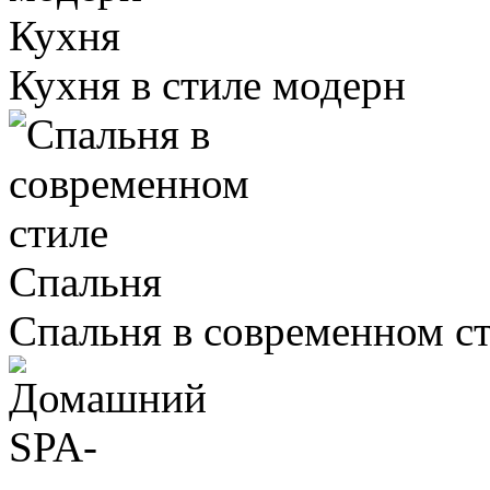
Кухня
Кухня в стиле модерн
Спальня
Спальня в современном с