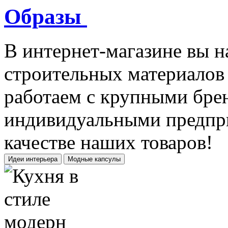
Образы
В интернет-магазине вы н
строительных материалов 
работаем с крупными бре
индивидуальными предпри
качестве наших товаров!
Идеи интерьера
Модные капсулы